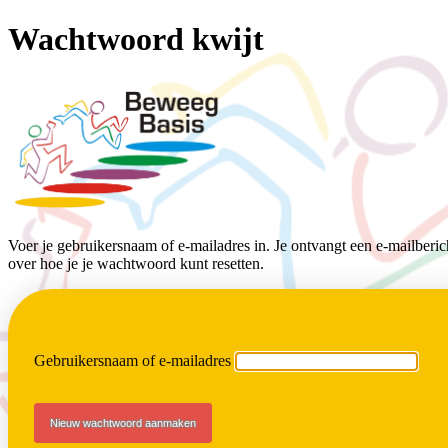
Wachtwoord kwijt
BeweegBasis
Voer je gebruikersnaam of e-mailadres in. Je ontvangt een e-mailberich
over hoe je je wachtwoord kunt resetten.
Gebruikersnaam of e-mailadres