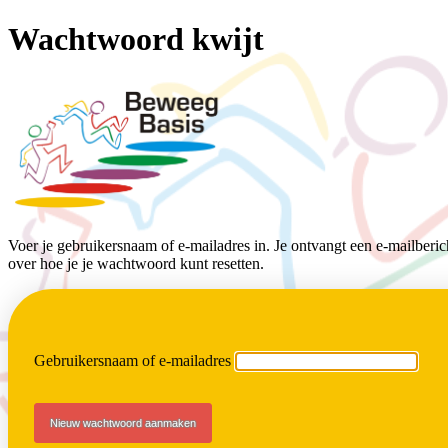
Wachtwoord kwijt
BeweegBasis
Voer je gebruikersnaam of e-mailadres in. Je ontvangt een e-mailberich
over hoe je je wachtwoord kunt resetten.
Gebruikersnaam of e-mailadres