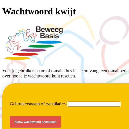
Wachtwoord kwijt
BeweegBasis
Voer je gebruikersnaam of e-mailadres in. Je ontvangt een e-mailberich
over hoe je je wachtwoord kunt resetten.
Gebruikersnaam of e-mailadres