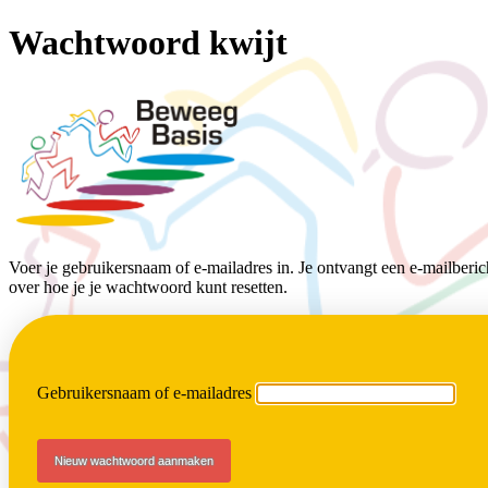
Wachtwoord kwijt
BeweegBasis
Voer je gebruikersnaam of e-mailadres in. Je ontvangt een e-mailberich
over hoe je je wachtwoord kunt resetten.
Gebruikersnaam of e-mailadres