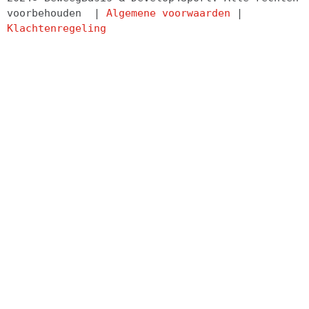
voorbehouden  | 
Algemene voorwaarden
 | 
Klachtenregeling