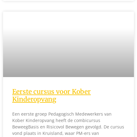
Eerste cursus voor Kober
Kinderopvang
Een eerste groep Pedagogisch Medewerkers van
Kober Kinderopvang heeft de combicursus
BeweegBasis en Risicovol Bewegen gevolgd. De cursus
vond plaats in Kruisland, waar PM-ers van