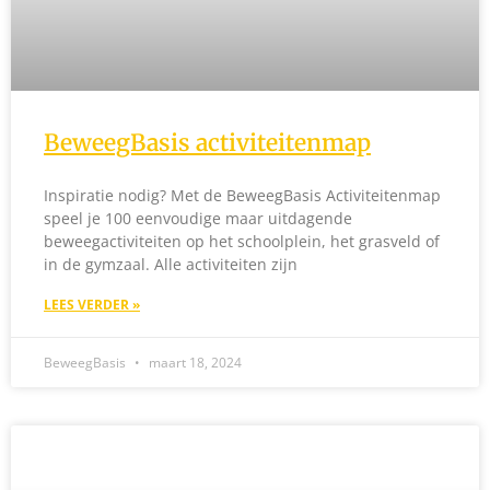
BeweegBasis activiteitenmap
Inspiratie nodig? Met de BeweegBasis Activiteitenmap
speel je 100 eenvoudige maar uitdagende
beweegactiviteiten op het schoolplein, het grasveld of
in de gymzaal. Alle activiteiten zijn
LEES VERDER »
BeweegBasis
maart 18, 2024