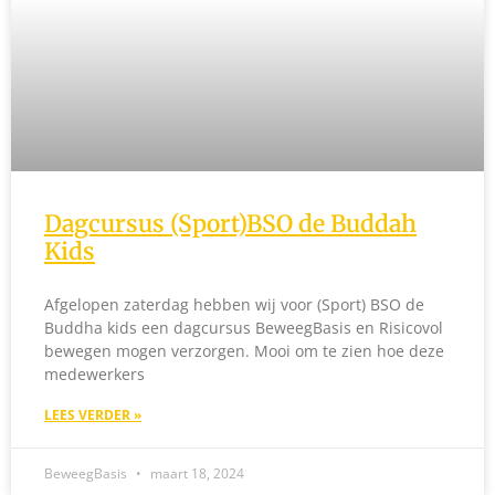
Dagcursus (Sport)BSO de Buddah
Kids
Afgelopen zaterdag hebben wij voor (Sport) BSO de
Buddha kids een dagcursus BeweegBasis en Risicovol
bewegen mogen verzorgen. Mooi om te zien hoe deze
medewerkers
LEES VERDER »
BeweegBasis
maart 18, 2024