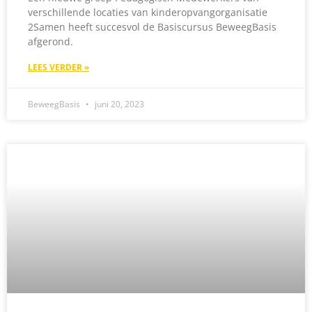
verschillende locaties van kinderopvangorganisatie
2Samen heeft succesvol de Basiscursus BeweegBasis
afgerond.
LEES VERDER »
BeweegBasis
juni 20, 2023