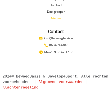
Aanbod
Doelgroepen
Nieuws
Contact
info@beweegbasis.nl
06 2674 6010
Ma-Vr: 9:00 tot 17:00
2024© BeweegBasis & Develop4Sport. Alle rechten 
voorbehouden  | 
Algemene voorwaarden
 | 
Klachtenregeling