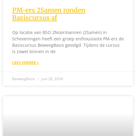
PM-ers 2Samen ronden
Basiscursus af
Op locatie van BSO 2Noormannen (2Samen) in
Scheveningen heeft een groep enthousiaste PM-ers de
Basiscursus BeweegBasis gevolgd. Tijdens de cursus
is zowel binnen in de
LEES VERDER »
BeweegBasis
juni 28, 2024