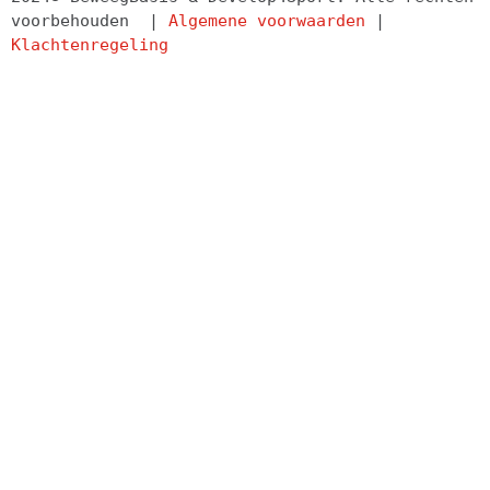
voorbehouden  | 
Algemene voorwaarden
 | 
Klachtenregeling