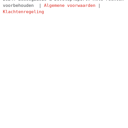
voorbehouden  | 
Algemene voorwaarden
 | 
Klachtenregeling