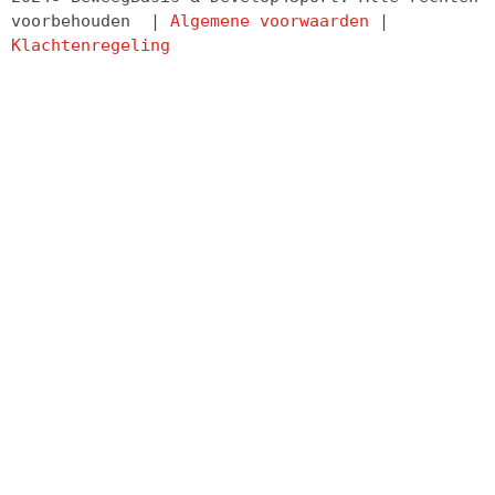
voorbehouden  | 
Algemene voorwaarden
 | 
Klachtenregeling