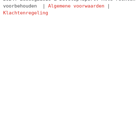
voorbehouden  | 
Algemene voorwaarden
 | 
Klachtenregeling