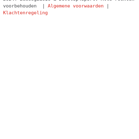
voorbehouden  | 
Algemene voorwaarden
 | 
Klachtenregeling