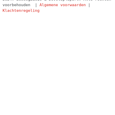
voorbehouden  | 
Algemene voorwaarden
 | 
Klachtenregeling