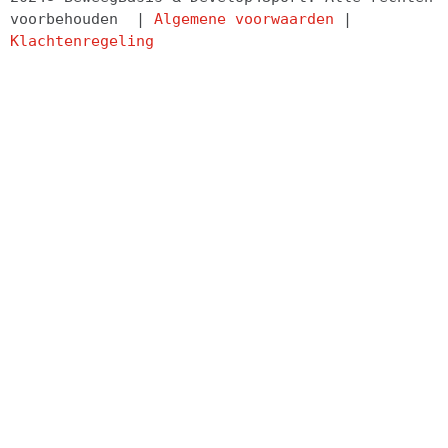
voorbehouden  | 
Algemene voorwaarden
 | 
Klachtenregeling