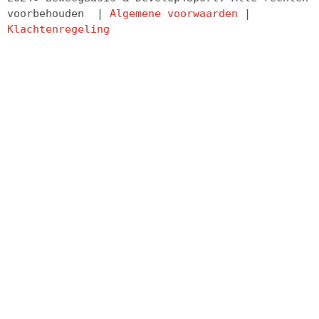
voorbehouden  | 
Algemene voorwaarden
 | 
Klachtenregeling