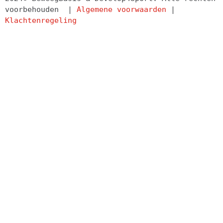
voorbehouden  | 
Algemene voorwaarden
 | 
Klachtenregeling