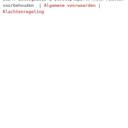
voorbehouden  | 
Algemene voorwaarden
 | 
Klachtenregeling