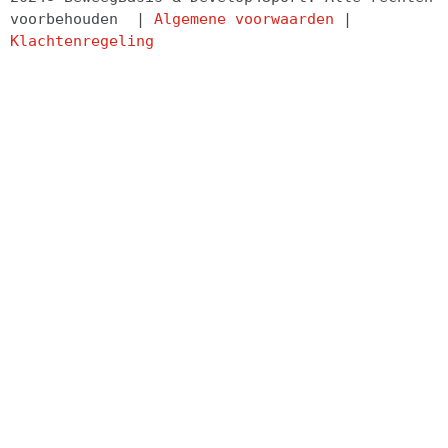
voorbehouden  | 
Algemene voorwaarden
 | 
Klachtenregeling