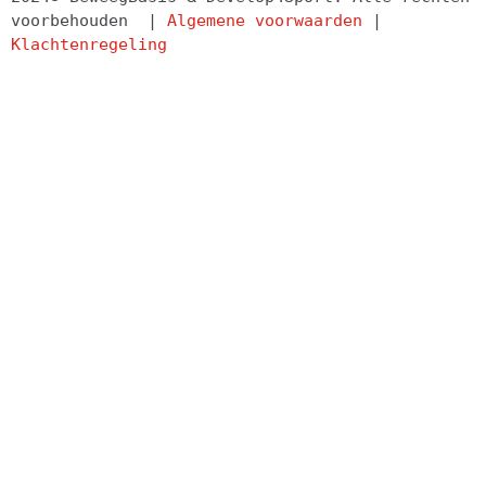
voorbehouden  | 
Algemene voorwaarden
 | 
Klachtenregeling