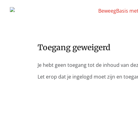
Toegang geweigerd
Je hebt geen toegang tot de inhoud van de
Let erop dat je ingelogd moet zijn en toeg