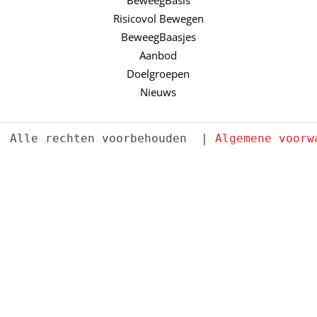
Risicovol Bewegen
BeweegBaasjes
Aanbod
Doelgroepen
Nieuws
. Alle rechten voorbehouden  | 
Algemene voorw