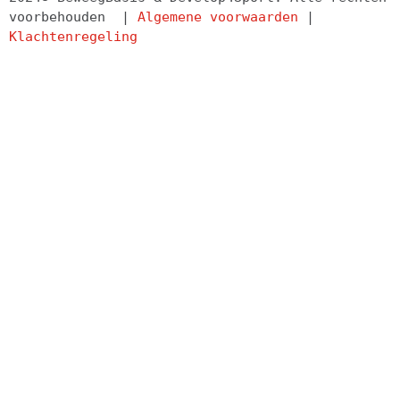
voorbehouden  | 
Algemene voorwaarden
 | 
Klachtenregeling