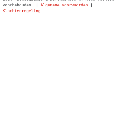
voorbehouden  | 
Algemene voorwaarden
 | 
Klachtenregeling