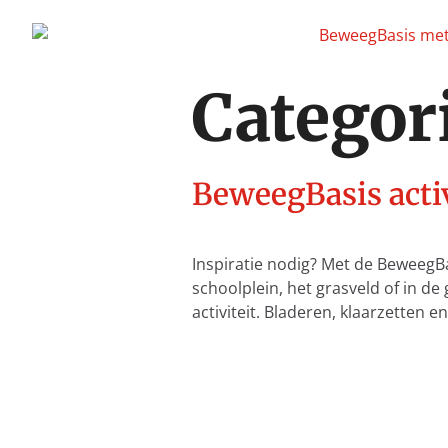
Categor
BeweegBasis acti
Inspiratie nodig? Met de BeweegB
schoolplein, het grasveld of in de
activiteit. Bladeren, klaarzetten