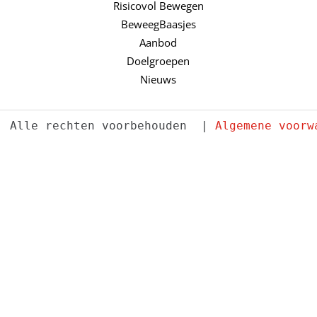
Risicovol Bewegen
BeweegBaasjes
Aanbod
Doelgroepen
Nieuws
. Alle rechten voorbehouden  | 
Algemene voorw