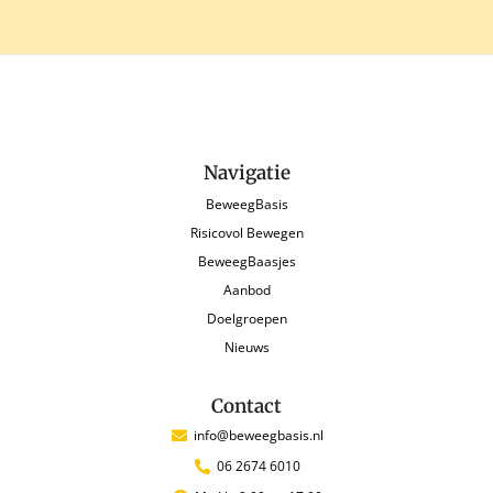
Navigatie
BeweegBasis
Risicovol Bewegen
BeweegBaasjes
Aanbod
Doelgroepen
Nieuws
Contact
info@beweegbasis.nl
06 2674 6010