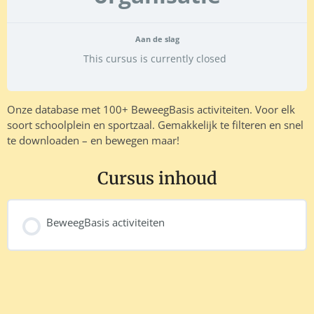
Aan de slag
This cursus is currently closed
Onze database met 100+ BeweegBasis activiteiten. Voor elk
soort schoolplein en sportzaal. Gemakkelijk te filteren en snel
te downloaden – en bewegen maar!
Cursus inhoud
BeweegBasis activiteiten