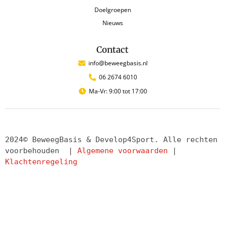
Doelgroepen
Nieuws
Contact
info@beweegbasis.nl
06 2674 6010
Ma-Vr: 9:00 tot 17:00
2024© BeweegBasis & Develop4Sport. Alle rechten 
voorbehouden  | 
Algemene voorwaarden
 | 
Klachtenregeling