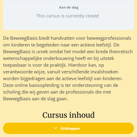
Aan de slag
This cursus is currently closed
De BeweegBasis biedt handvatten voor beweegprofessionals
om kinderen te begeleiden naar een actieve leefstijl. De
BeweegBasis is uniek omdat het model een brede theoretisch
wetenschappelijke onderbouwing heeft en bij uitstek
toepasbaar is voor de praktijk. Hierdoor kan, op
verantwoorde wijze, vanuit verschillende invalshoeken
worden bijgedragen aan de actieve leefstijl van kinderen.
Deze online basisopleiding is ter ondersteuning van de
scholing die wij geven aan de professionals die met
BeweegBasis aan de slag gaan.
Cursus inhoud
Uitklappen