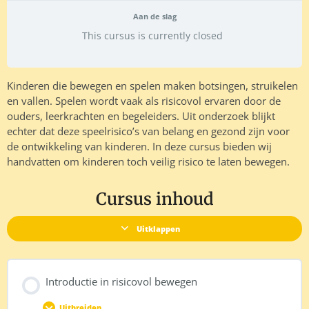
Aan de slag
This cursus is currently closed
Kinderen die bewegen en spelen maken botsingen, struikelen
en vallen. Spelen wordt vaak als risicovol ervaren door de
ouders, leerkrachten en begeleiders. Uit onderzoek blijkt
echter dat deze speelrisico’s van belang en gezond zijn voor
de ontwikkeling van kinderen. In deze cursus bieden wij
handvatten om kinderen toch veilig risico te laten bewegen.
Cursus inhoud
Uitklappen
Introductie in risicovol bewegen
Uitbreiden