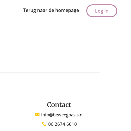
Terug naar de homepage
Log in
Contact
info@beweegbasis.nl
06 2674 6010