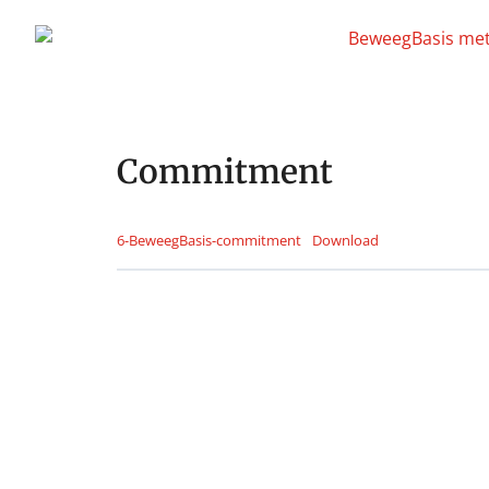
Commitment
6-BeweegBasis-commitment
Download