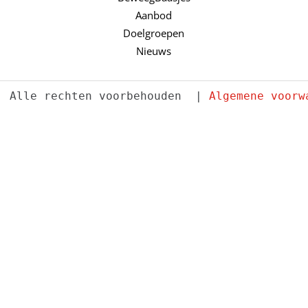
Aanbod
Doelgroepen
Nieuws
. Alle rechten voorbehouden  | 
Algemene voorw