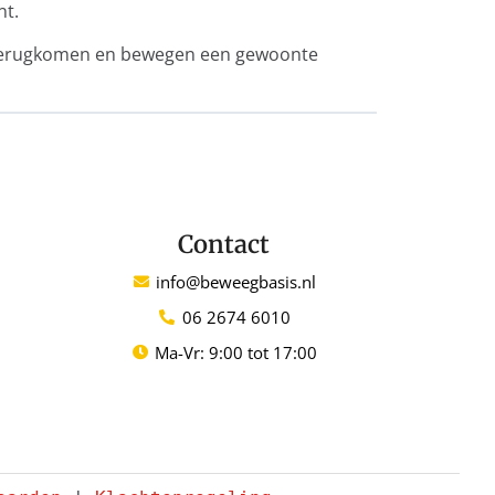
nt.
ze terugkomen en bewegen een gewoonte
Contact
info@beweegbasis.nl
06 2674 6010
Ma-Vr: 9:00 tot 17:00