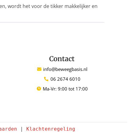
ken, wordt het voor de tikker makkelijker en
Contact
info@beweegbasis.nl
06 2674 6010
Ma-Vr: 9:00 tot 17:00
aarden
 | 
Klachtenregeling