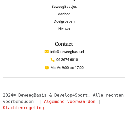
BeweegBaasjes
Aanbod
Doelgroepen
Nieuws
Contact
info@beweegbasis.nl
06 2674 6010
Ma-Vr: 9:00 tot 17:00
2024© BeweegBasis & Develop4Sport. Alle rechten 
voorbehouden  | 
Algemene voorwaarden
 | 
Klachtenregeling