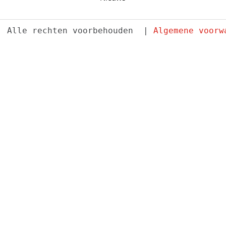
. Alle rechten voorbehouden  | 
Algemene voorw