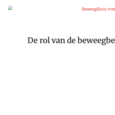
De rol van de beweegbe