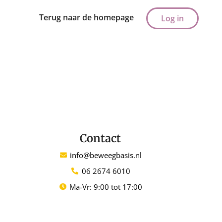
Terug naar de homepage
Log in
Contact
info@beweegbasis.nl
06 2674 6010
Ma-Vr: 9:00 tot 17:00