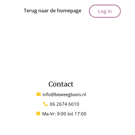
Terug naar de homepage
Log in
Contact
info@beweegbasis.nl
06 2674 6010
Ma-Vr: 9:00 tot 17:00