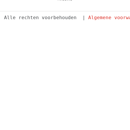
. Alle rechten voorbehouden  | 
Algemene voorw