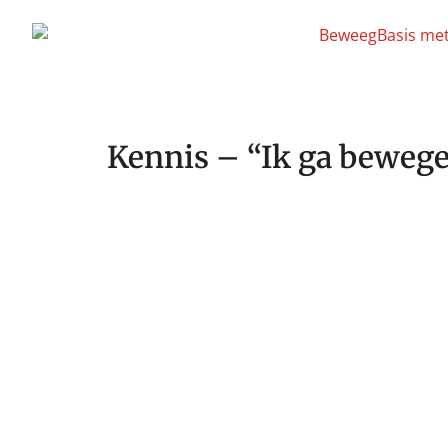
Kennis – “Ik ga bewege