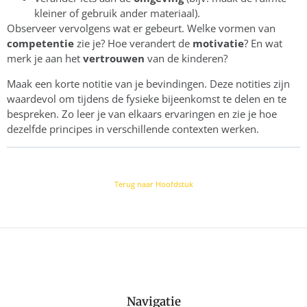
kleiner of gebruik ander materiaal).
Observeer vervolgens wat er gebeurt. Welke vormen van
competentie
zie je? Hoe verandert de
motivatie
? En wat
merk je aan het
vertrouwen
van de kinderen?
Maak een korte notitie van je bevindingen. Deze notities zijn
waardevol om tijdens de fysieke bijeenkomst te delen en te
bespreken. Zo leer je van elkaars ervaringen en zie je hoe
dezelfde principes in verschillende contexten werken.
Terug naar Hoofdstuk
Navigatie