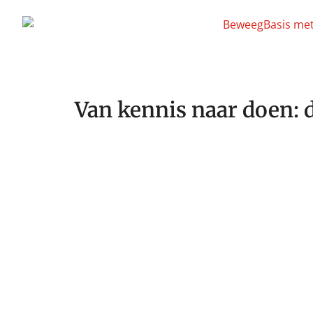
Van kennis naar doen: d