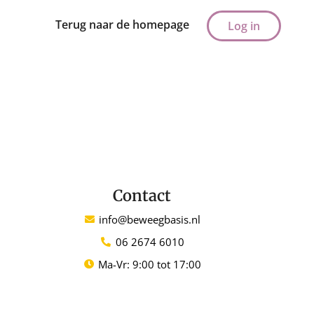
Terug naar de homepage
Log in
Contact
info@beweegbasis.nl
06 2674 6010
Ma-Vr: 9:00 tot 17:00