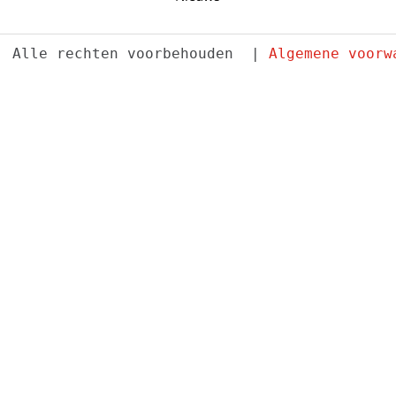
. Alle rechten voorbehouden  | 
Algemene voorw